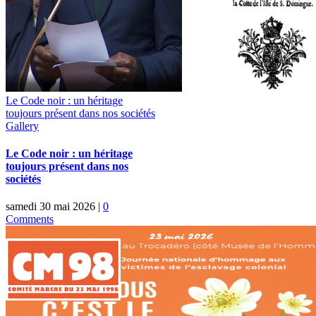
Le Code noir : un héritage
toujours présent dans nos sociétés
Gallery
Le Code noir : un héritage
toujours présent dans nos
sociétés
samedi 30 mai 2026
|
0
Comments