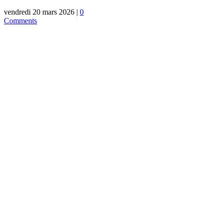
vendredi 20 mars 2026
|
0
Comments