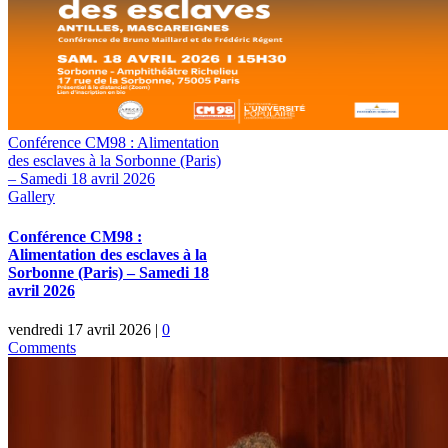
Conférence CM98 : Alimentation
des esclaves à la Sorbonne (Paris)
– Samedi 18 avril 2026
Gallery
Conférence CM98 :
Alimentation des esclaves à la
Sorbonne (Paris) – Samedi 18
avril 2026
vendredi 17 avril 2026
|
0
Comments