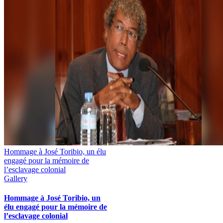
Hommage à José Toribio, un élu
engagé pour la mémoire de
l’esclavage colonial
Gallery
Hommage à José Toribio, un
élu engagé pour la mémoire de
l’esclavage colonial