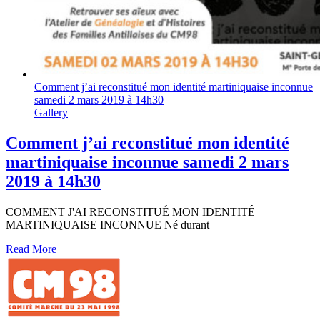
Comment j’ai reconstitué mon identité martiniquaise inconnue
samedi 2 mars 2019 à 14h30
Gallery
Comment j’ai reconstitué mon identité
martiniquaise inconnue samedi 2 mars
2019 à 14h30
COMMENT J'AI RECONSTITUÉ MON IDENTITÉ
MARTINIQUAISE INCONNUE Né durant
Read More