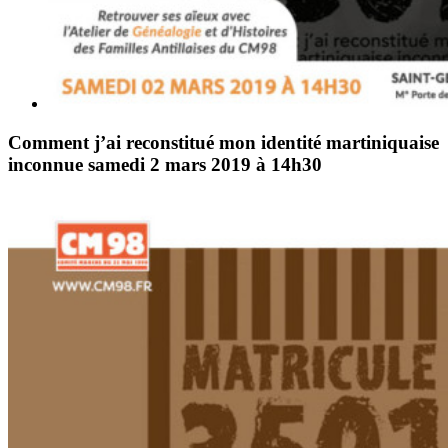
Comment j’ai reconstitué mon identité martiniquaise
inconnue samedi 2 mars 2019 à 14h30