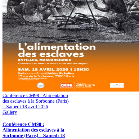
Conférence CM98 : Alimentation
des esclaves à la Sorbonne (Paris)
– Samedi 18 avril 2026
Gallery
Conférence CM98 :
Alimentation des esclaves à la
Sorbonne (Paris) – Samedi 18