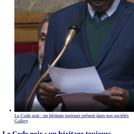
Le Code noir : un héritage toujours présent dans nos sociétés
Gallery
Le Code noir : un héritage toujours