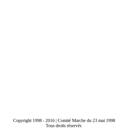
Copyright 1998 - 2016 | Comité Marche du 23 mai 1998
Tous droits réservés