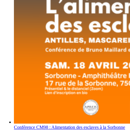
Conférence CM98 : Alimentation des esclaves à la Sorbonne