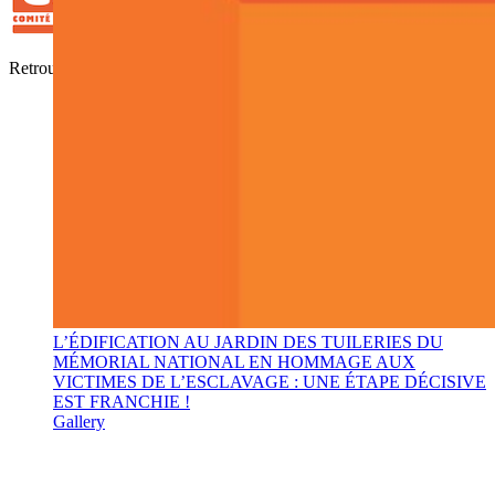
Retrouver, Comprendre, Honorer
L’ÉDIFICATION AU JARDIN DES TUILERIES DU
MÉMORIAL NATIONAL EN HOMMAGE AUX
VICTIMES DE L’ESCLAVAGE : UNE ÉTAPE DÉCISIVE
EST FRANCHIE !
Gallery