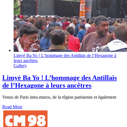
Limyè Ba Yo ! L’hommage des Antillais de l’Hexagone à
leurs ancêtres
Gallery
Limyè Ba Yo ! L’hommage des Antillais
de l’Hexagone à leurs ancêtres
Venus de Paris intra-muros, de la région parisienne et également
Read More