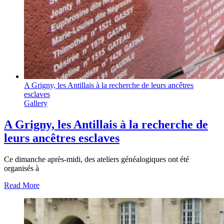
A Grigny, les Antillais à la recherche de leurs ancêtres
esclaves
Gallery
A Grigny, les Antillais à la recherche de
leurs ancêtres esclaves
Ce dimanche après-midi, des ateliers généalogiques ont été
organisés à
Read More