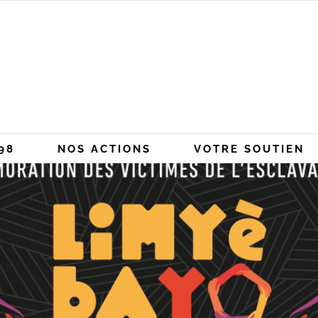
98
NOS ACTIONS
VOTRE SOUTIEN