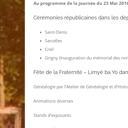
Au programme de la journée du 23 Mai 2016
Cérémonies républicaines dans les dép
Saint-Denis
Sarcelles
Creil
Grigny (Inauguration du mémorial des no
Fête de la Fraternité – Limyè ba Yo da
Généalogie par l’Atelier de Généalogie et d’Histo
Animations diverses
Stands d’exposants