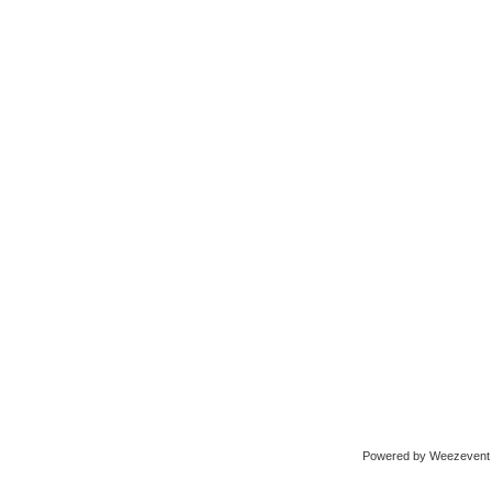
Powered by Weezevent