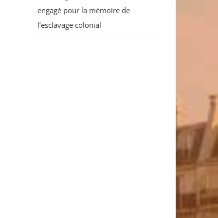
engagé pour la mémoire de
l’esclavage colonial