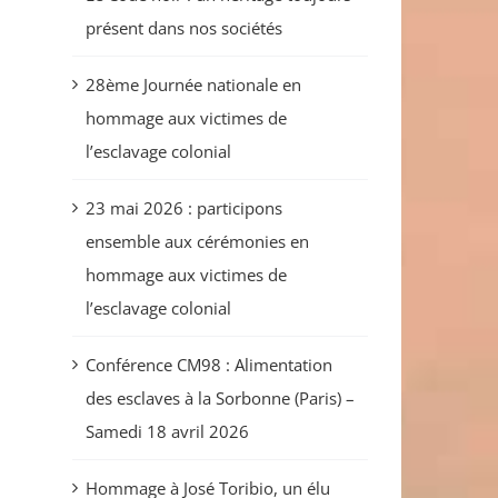
présent dans nos sociétés
28ème Journée nationale en
hommage aux victimes de
l’esclavage colonial
23 mai 2026 : participons
ensemble aux cérémonies en
hommage aux victimes de
l’esclavage colonial
Conférence CM98 : Alimentation
des esclaves à la Sorbonne (Paris) –
Samedi 18 avril 2026
Hommage à José Toribio, un élu