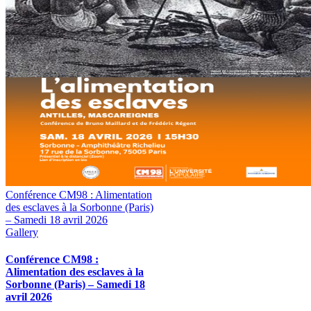
Conférence CM98 : Alimentation
des esclaves à la Sorbonne (Paris)
– Samedi 18 avril 2026
Gallery
Conférence CM98 :
Alimentation des esclaves à la
Sorbonne (Paris) – Samedi 18
avril 2026