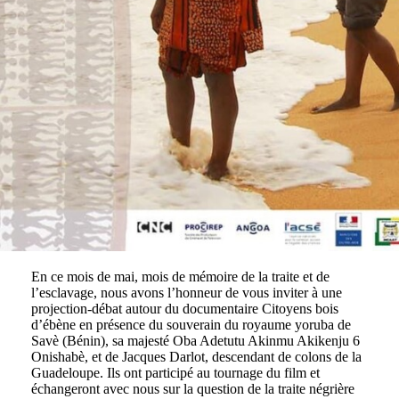
En ce mois de mai, mois de mémoire de la traite et de
l’esclavage, nous avons l’honneur de vous inviter à une
projection-débat autour du documentaire Citoyens bois
d’ébène en présence du souverain du royaume yoruba de
Savè (Bénin), sa majesté Oba Adetutu Akinmu Akikenju 6
Onishabè, et de Jacques Darlot, descendant de colons de la
Guadeloupe. Ils ont participé au tournage du film et
échangeront avec nous sur la question de la traite négrière