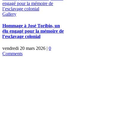
engagé pour la mémoire de
l’esclavage colonial
Gallery
Hommage à José Toribio, un
élu engagé pour la mémoire de
l’esclavage colonial
vendredi 20 mars 2026
|
0
Comments