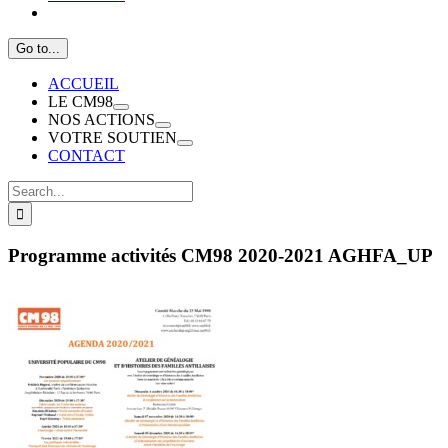
Go to...
ACCUEIL
LE CM98
NOS ACTIONS
VOTRE SOUTIEN
CONTACT
Search
for:
Programme activités CM98 2020-2021 AGHFA_UP