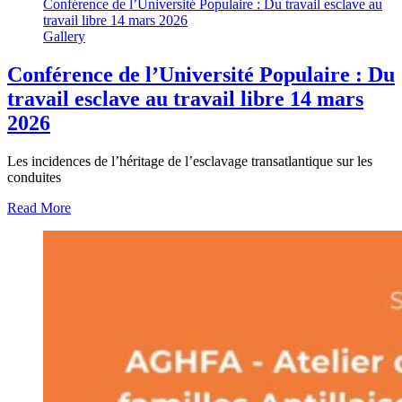
Conférence de l’Université Populaire : Du travail esclave au
travail libre 14 mars 2026
Gallery
Conférence de l’Université Populaire : Du
travail esclave au travail libre 14 mars
2026
Les incidences de l’héritage de l’esclavage transatlantique sur les
conduites
Read More