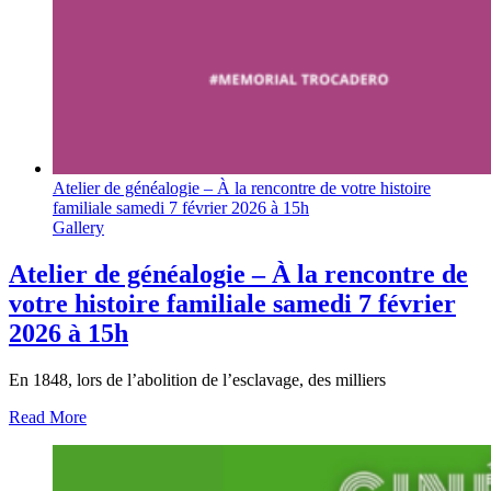
Atelier de généalogie – À la rencontre de votre histoire
familiale samedi 7 février 2026 à 15h
Gallery
Atelier de généalogie – À la rencontre de
votre histoire familiale samedi 7 février
2026 à 15h
En 1848, lors de l’abolition de l’esclavage, des milliers
Read More