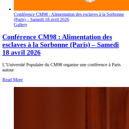
Conférence CM98 : Alimentation des esclaves à la Sorbonne
(Paris) – Samedi 18 avril 2026
Gallery
Conférence CM98 : Alimentation des
esclaves à la Sorbonne (Paris) – Samedi
18 avril 2026
L’Université Populaire du CM98 organise une conférence à Paris
autour
Read More