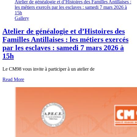
Atelier de généalogie et d’Histoires des Familles Antillaises :
les métiers exercés par les esclaves : samedi 7 mars 2026 à
15h
Gallery
Atelier de généalogie et d’Histoires des
Familles Antillaises : les métiers exercés
par les esclaves : samedi 7 mars 2026 à
15h
Le CM98 vous invite à participer à un atelier de
Read More