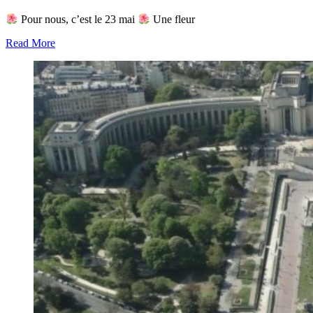
Pour nous, c’est le 23 mai
Une fleur
Read More