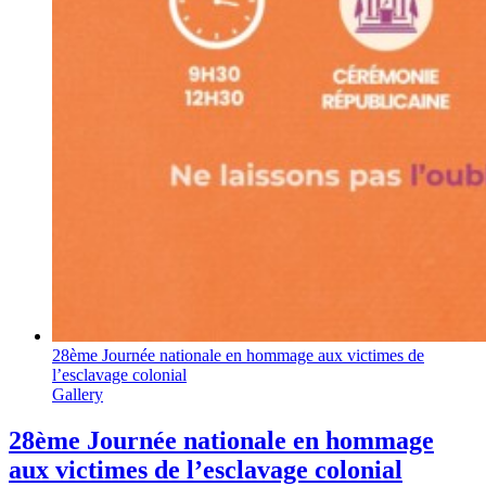
28ème Journée nationale en hommage aux victimes de
l’esclavage colonial
Gallery
28ème Journée nationale en hommage
aux victimes de l’esclavage colonial