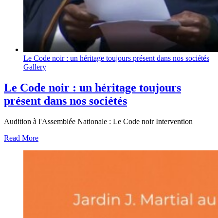
Le Code noir : un héritage toujours présent dans nos sociétés
Gallery
Le Code noir : un héritage toujours
présent dans nos sociétés
Audition à l'Assemblée Nationale : Le Code noir Intervention
Read More