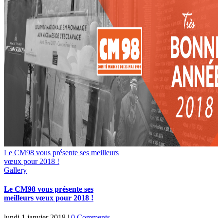
Le CM98 vous présente ses meilleurs
vœux pour 2018 !
Gallery
Le CM98 vous présente ses
meilleurs vœux pour 2018 !
lundi 1 janvier 2018
|
0 Comments