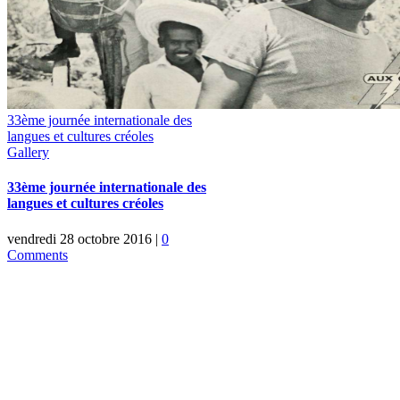
33ème journée internationale des
langues et cultures créoles
Gallery
33ème journée internationale des
langues et cultures créoles
vendredi 28 octobre 2016
|
0
Comments