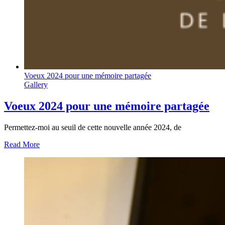
Voeux 2024 pour une mémoire partagée
Gallery
Voeux 2024 pour une mémoire partagée
Permettez-moi au seuil de cette nouvelle année 2024, de
Read More