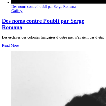
Des noms contre l’oubli par Serge Romana
Gallery
Des noms contre l’oubli par Serge
Romana
Les esclaves des colonies françaises d’outre-mer n’avaient pas d’état
Read More