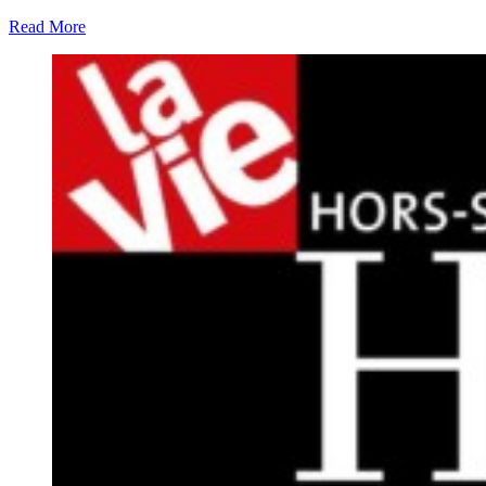
Read More