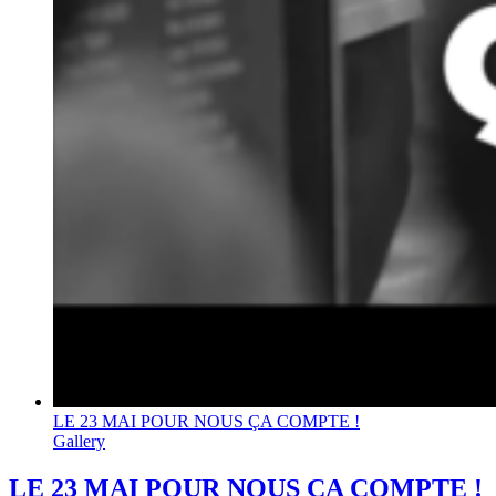
LE 23 MAI POUR NOUS ÇA COMPTE !
Gallery
LE 23 MAI POUR NOUS ÇA COMPTE !