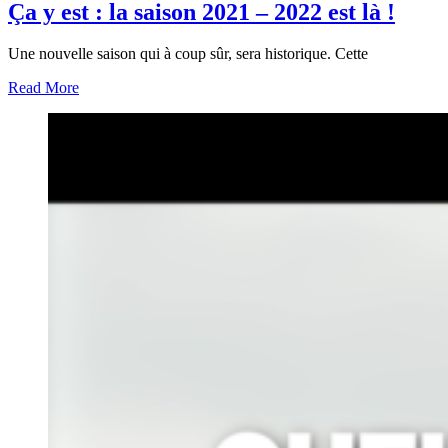
Ça y est : la saison 2021 – 2022 est là !
Une nouvelle saison qui à coup sûr, sera historique. Cette
Read More