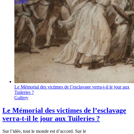
Gallery
Le Mémorial des victimes de l’esclavage verra-t-il le jour aux
Tuileries ?
Gallery
Le Mémorial des victimes de l’esclavage
verra-t-il le jour aux Tuileries ?
Sur l’idée, tout le monde est d’accord. Sur le