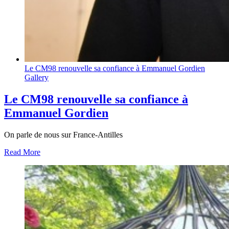
Le CM98 renouvelle sa confiance à Emmanuel Gordien
Gallery
Le CM98 renouvelle sa confiance à
Emmanuel Gordien
On parle de nous sur France-Antilles
Read More