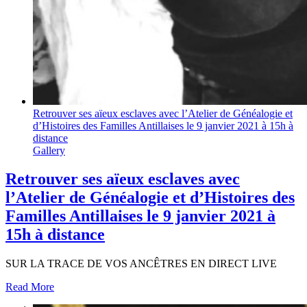
Retrouver ses aïeux esclaves avec l’Atelier de Généalogie et
d’Histoires des Familles Antillaises le 9 janvier 2021 à 15h à
distance
Gallery
Retrouver ses aïeux esclaves avec
l’Atelier de Généalogie et d’Histoires des
Familles Antillaises le 9 janvier 2021 à
15h à distance
SUR LA TRACE DE VOS ANCÊTRES EN DIRECT LIVE
Read More