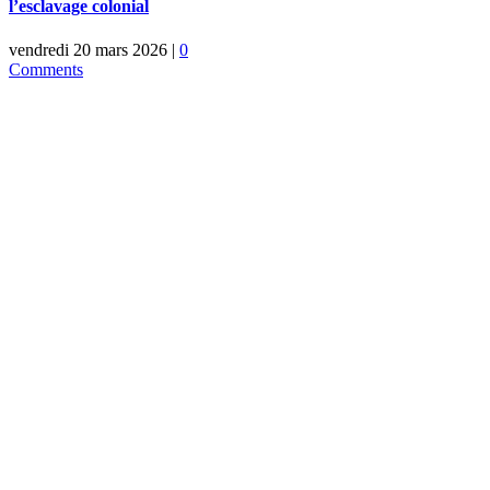
l’esclavage colonial
vendredi 20 mars 2026
|
0
Comments