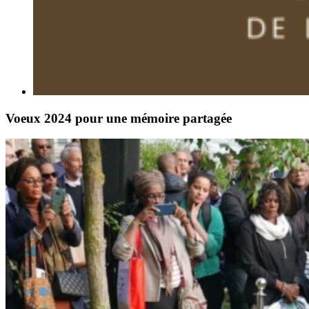
Voeux 2024 pour une mémoire partagée