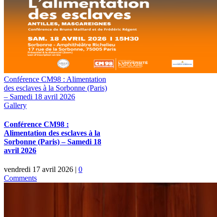
Conférence CM98 : Alimentation
des esclaves à la Sorbonne (Paris)
– Samedi 18 avril 2026
Gallery
Conférence CM98 :
Alimentation des esclaves à la
Sorbonne (Paris) – Samedi 18
avril 2026
vendredi 17 avril 2026
|
0
Comments