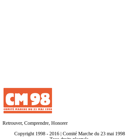
Retrouver, Comprendre, Honorer
Copyright 1998 - 2016 | Comité Marche du 23 mai 1998