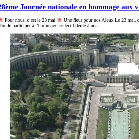
28ème Journée nationale en hommage aux vic
Pour nous, c’est le 23 mai
Une fleur pour nos Aïeux Le 23 mai, ch
fin de participer à l’hommage collectif dédié à nos