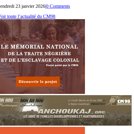
endredi 23 janvier 2026
|
0 Comments
oir toute l’actualité du CM98