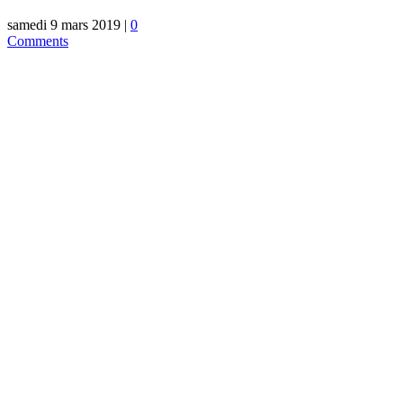
samedi 9 mars 2019
|
0
Comments