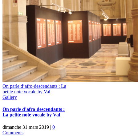
On parle d’afro-descendants : La
petite note vocale by Val
Gallery
On parle d’afro-descendants :
La petite note vocale by Val
dimanche 31 mars 2019
|
0
Comments