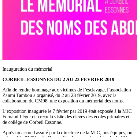
Inauguration du mémorial
CORBEIL-ESSONNES DU 2 AU 23 FÉVRIER 2019
Afin de rendre hommage aux victimes de l’esclavage, l’association
Zanmi Tambou a organisé, du 2 au 23 février 2019, avec la
collaboration du CM98, une exposition du mémorial des noms.
L’exposition inaugurée le 7 février par 2019 était exposée à la MJC
Fernand Léger et a reçu la visite des élèves des écoles primaires et
de collège de Corbeil-Essonne.
Après un accueil assuré par la directrice de la MJC, nos équipes, ont