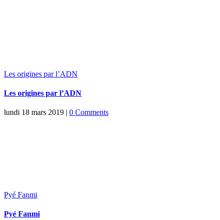
Les origines par l’ADN
Les origines par l’ADN
lundi 18 mars 2019
|
0 Comments
Pyé Fanmi
Pyé Fanmi