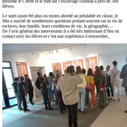
présenté le CM98 et le film sur l’esclavage colonial à près de 300
élèves.
Le sujet ayant été plus ou moins abordé au préalable en classe, le
film a suscité de nombreuses questions portant souvent sur la vie de
esclaves, leur famille, leurs conditions de vie, la géographie…
De l’avis général des intervenants il a été très intéressant d’être en
contact avec les élèves et c’est une expérience à renouveler.
‎