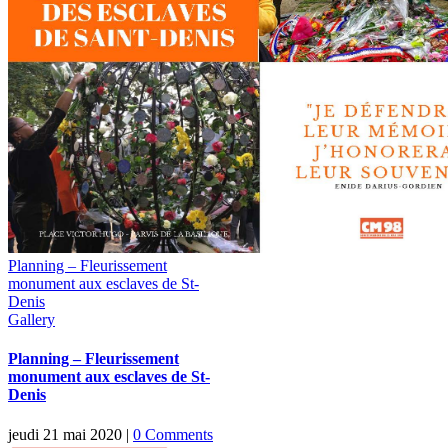
Planning – Fleurissement
monument aux esclaves de St-
Denis
Gallery
Planning – Fleurissement
monument aux esclaves de St-
Denis
jeudi 21 mai 2020
|
0 Comments