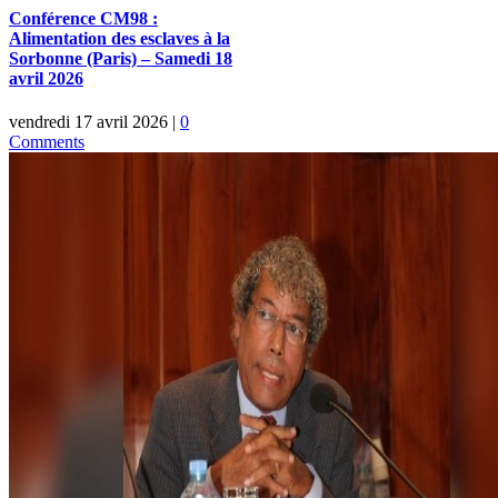
Conférence CM98 :
Alimentation des esclaves à la
Sorbonne (Paris) – Samedi 18
avril 2026
vendredi 17 avril 2026
|
0
Comments