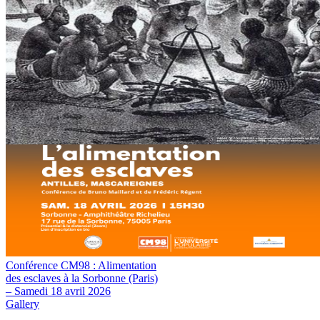
Conférence CM98 : Alimentation
des esclaves à la Sorbonne (Paris)
– Samedi 18 avril 2026
Gallery