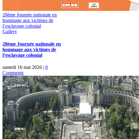
28ème Journée nationale en
hommage aux victimes de
l’esclavage colonial
Gallery
28ème Journée nationale en
hommage aux victimes de
l’esclavage colonial
samedi 16 mai 2026
|
0
Comments