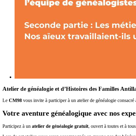
Atelier de généalogie et d’Histoires des Familles Antill
Le
CM98
vous invite à participer à un atelier de généalogie consacré 
Votre aventure généalogique avec nos expe
Participez à un
atelier de généalogie gratuit
, ouvert à toutes et à tous