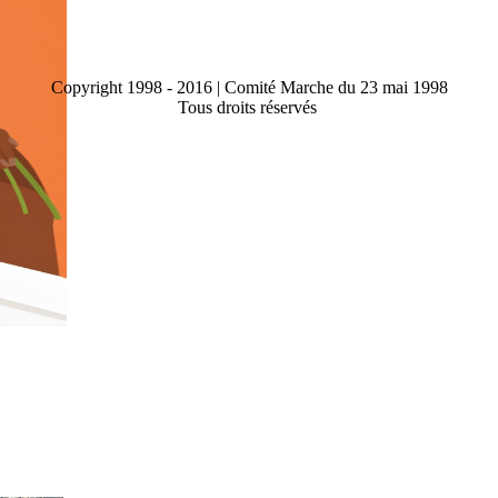
Copyright 1998 - 2016 | Comité Marche du 23 mai 1998
Tous droits réservés