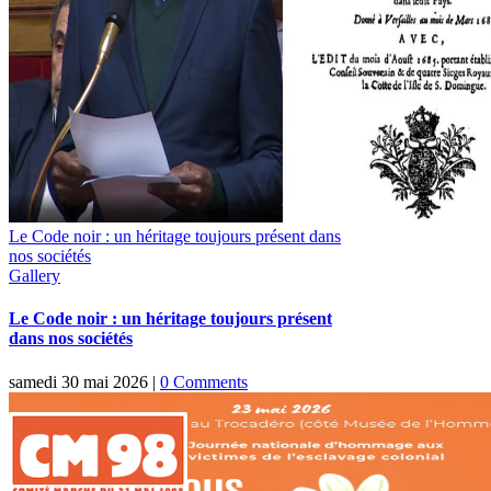
Le Code noir : un héritage toujours présent dans
nos sociétés
Gallery
Le Code noir : un héritage toujours présent
dans nos sociétés
samedi 30 mai 2026
|
0 Comments