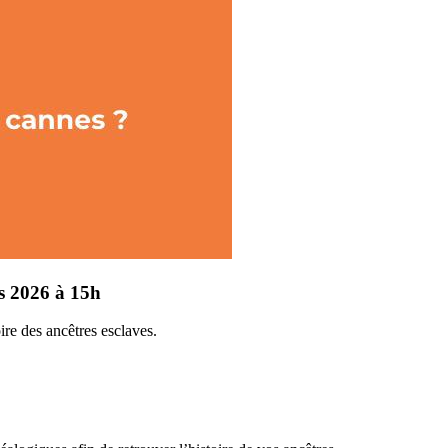
rs 2026 à 15h
ire des ancêtres esclaves.