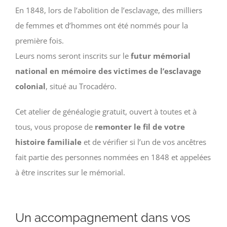
En 1848, lors de l’abolition de l’esclavage, des milliers
de femmes et d’hommes ont été nommés pour la
première fois.
Leurs noms seront inscrits sur le
futur mémorial
national en mémoire des victimes de l’esclavage
colonial
, situé au Trocadéro.
Cet atelier de généalogie gratuit, ouvert à toutes et à
tous, vous propose de
remonter le fil de votre
histoire familiale
et de vérifier si l’un de vos ancêtres
fait partie des personnes nommées en 1848 et appelées
à être inscrites sur le mémorial.
Un accompagnement dans vos