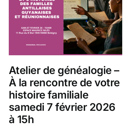
Atelier de généalogie –
À la rencontre de votre
histoire familiale
samedi 7 février 2026
à 15h