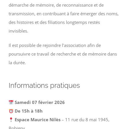
démarche de mémoire, de reconnaissance et de
transmission, en contribuant à faire émerger des noms,
des histoires et des filiations longtemps restés
invisibles.
Il est possible de rejoindre l’association afin de
poursuivre ce travail de recherche et de mémoire dans
la durée.
Informations pratiques
Samedi 07 février 2026
De 15h à 18h
Espace Maurice Nilès
– 11 rue du 8 mai 1945,
Bobigny