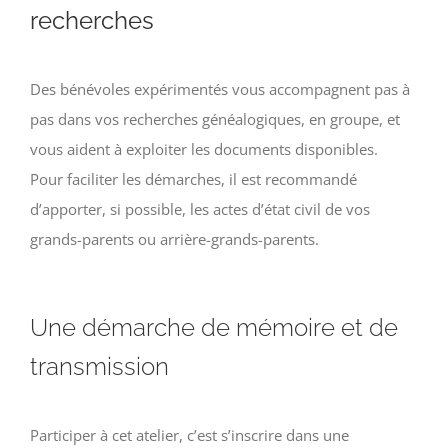
recherches
Des bénévoles expérimentés vous accompagnent pas à
pas dans vos recherches généalogiques, en groupe, et
vous aident à exploiter les documents disponibles.
Pour faciliter les démarches, il est recommandé
d’apporter, si possible, les actes d’état civil de vos
grands-parents ou arrière-grands-parents.
Une démarche de mémoire et de
transmission
Participer à cet atelier, c’est s’inscrire dans une