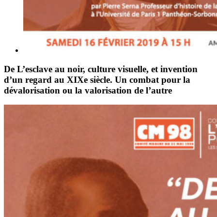
De L’esclave au noir, culture visuelle, et invention
d’un regard au XIXe siècle. Un combat pour la
dévalorisation ou la valorisation de l’autre