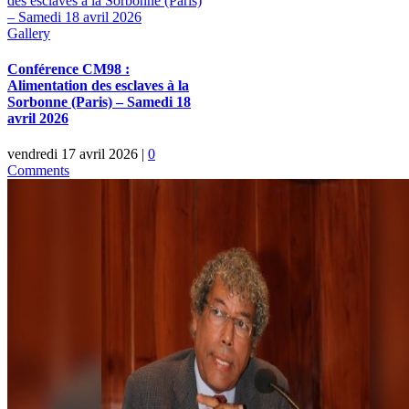
des esclaves à la Sorbonne (Paris)
– Samedi 18 avril 2026
Gallery
Conférence CM98 :
Alimentation des esclaves à la
Sorbonne (Paris) – Samedi 18
avril 2026
vendredi 17 avril 2026
|
0
Comments