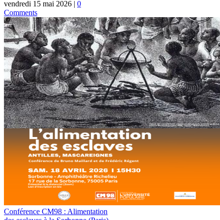
vendredi 15 mai 2026
|
0
Comments
Conférence CM98 : Alimentation