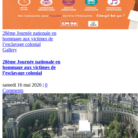
28ème Journée nationale en
hommage aux victimes de
l’esclavage colonial
Gallery
28ème Journée nationale en
hommage aux victimes de
l’esclavage colonial
samedi 16 mai 2026
|
0
Comments