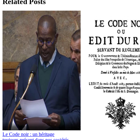
Related Posts
Le Code noir : un héritage
toujours présent dans nos sociétés