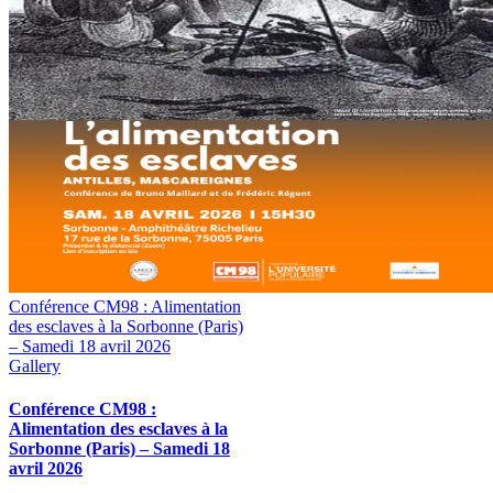
Conférence CM98 : Alimentation
des esclaves à la Sorbonne (Paris)
– Samedi 18 avril 2026
Gallery
Conférence CM98 :
Alimentation des esclaves à la
Sorbonne (Paris) – Samedi 18
avril 2026