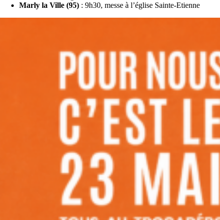
Marly la Ville (95)
: 9h30, messe à l’église Sainte-Etienne