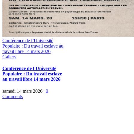
Conférence de l’Université
Populaire : Du travail esclave au
travail libre 14 mars 2026
Gallery
Conférence de l’Université
Populaire : Du travail esclave
au travail libre 14 mars 2026
samedi 14 mars 2026
|
0
Comments