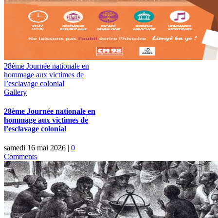
28ème Journée nationale en
hommage aux victimes de
l’esclavage colonial
Gallery
28ème Journée nationale en
hommage aux victimes de
l’esclavage colonial
samedi 16 mai 2026
|
0
Comments