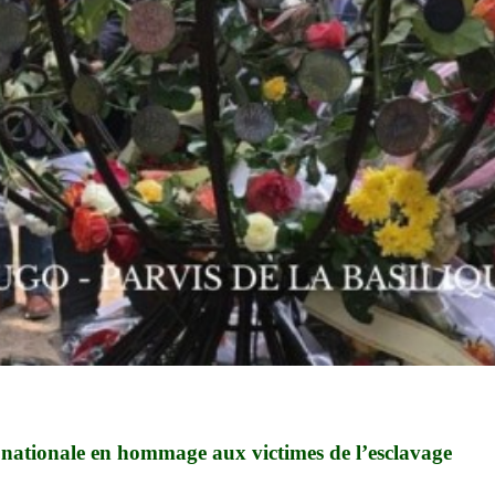
nationale en hommage aux victimes de l’esclavage