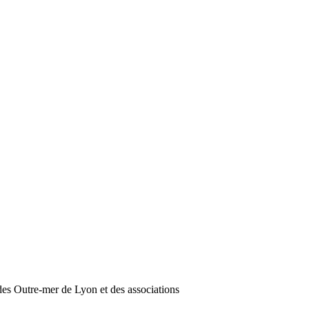
es Outre-mer de Lyon et des associations