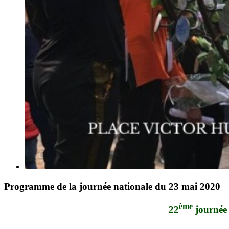
Programme de la journée nationale du 23 mai 2020
ème
22
journée 