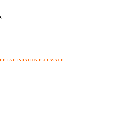
s)
DE LA FONDATION ESCLAVAGE