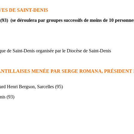
ES DE SAINT-DENIS
 (93)
(se déroulera par groupes successifs de moins de 10 personne
ique de Saint-Denis organisée par le Diocèse de Saint-Denis
NTILLAISES
MENÉE
PAR SERGE ROMANA,
PRÉSIDENT
rd Henri Bergson, Sarcelles (95)
nis (93)