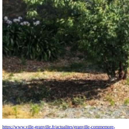
https://www.ville-granville.fr/actualites/granville-commemore-