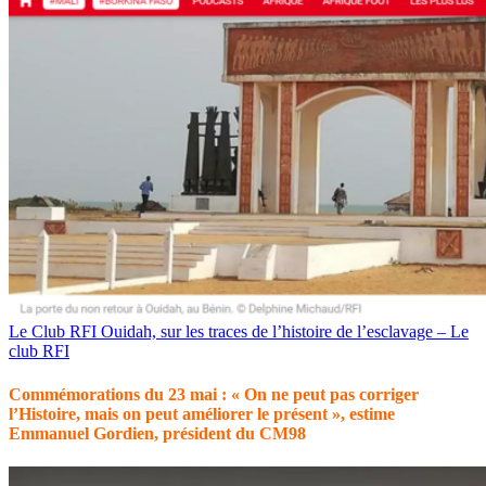
Le Club RFI Ouidah, sur les traces de l’histoire de l’esclavage – Le
club RFI
Commémorations du 23 mai : « On ne peut pas corriger
l’Histoire, mais on peut améliorer le présent », estime
Emmanuel Gordien, président du CM98