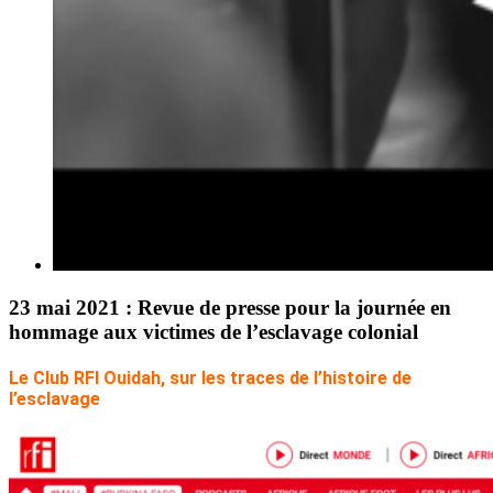
23 mai 2021 : Revue de presse pour la journée en
hommage aux victimes de l’esclavage colonial
Le Club RFI Ouidah, sur les traces de l’histoire de
l’esclavage