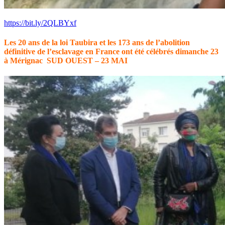
https://bit.ly/2QLBYxf
Les 20 ans de la loi Taubira et les 173 ans de l’abolition
définitive de l’esclavage en France ont été célébrés dimanche 23
à Mérignac
SUD OUEST – 23 MAI