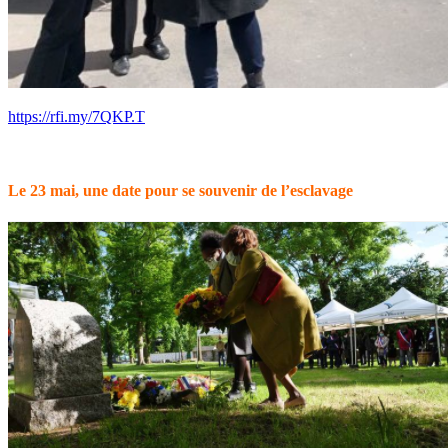
https://rfi.my/7QKP.T
Le 23 mai, une date pour se souvenir de l’esclavage