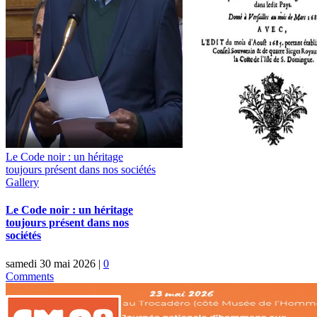
Le Code noir : un héritage
toujours présent dans nos sociétés
Gallery
Le Code noir : un héritage
toujours présent dans nos
sociétés
samedi 30 mai 2026
|
0
Comments