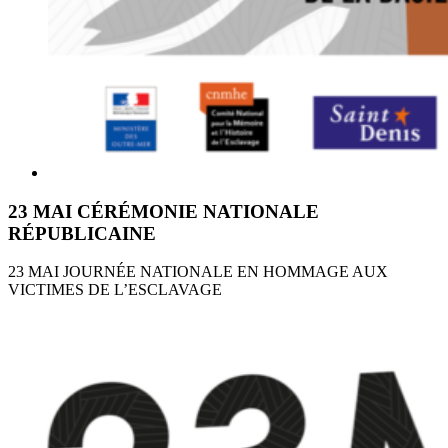
23 MAI CÉRÉMONIE NATIONALE
RÉPUBLICAINE
23 MAI JOURNÉE NATIONALE EN HOMMAGE AUX
VICTIMES DE L’ESCLAVAGE