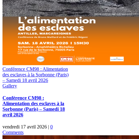
Conférence CM98 : Alimentation
des esclaves à la Sorbonne (Paris)
– Samedi 18 avril 2026
Gallery
Conférence CM98 :
Alimentation des esclaves à la
Sorbonne (Paris) – Samedi 18
avril 2026
vendredi 17 avril 2026
|
0
Comments