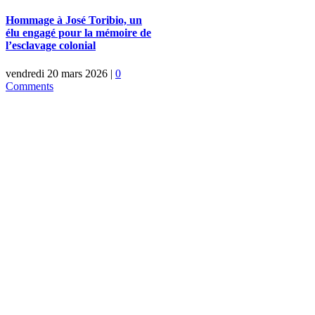
Hommage à José Toribio, un
élu engagé pour la mémoire de
l’esclavage colonial
vendredi 20 mars 2026
|
0
Comments