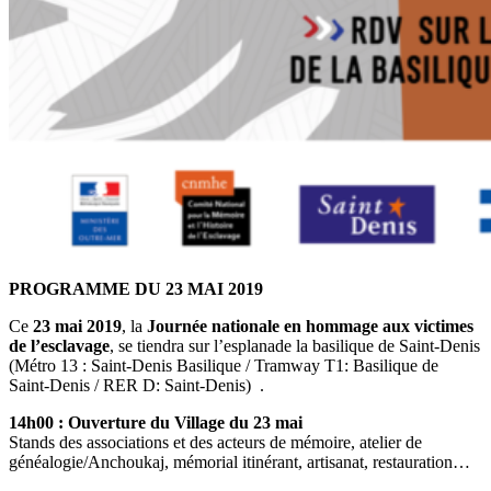
PROGRAMME DU 23 MAI 2019
Ce
23 mai 2019
, la
Journée nationale en hommage aux victimes
de l’esclavage
, se tiendra sur l’esplanade la basilique de Saint-Denis
(Métro 13 : Saint-Denis Basilique / Tramway T1: Basilique de
Saint-Denis / RER D: Saint-Denis) .
14h00 : Ouverture du Village du 23 mai
Stands des associations et des acteurs de mémoire, atelier de
généalogie/Anchoukaj, mémorial itinérant, artisanat, restauration…