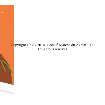
Copyright 1998 - 2016 | Comité Marche du 23 mai 1998
Tous droits réservés