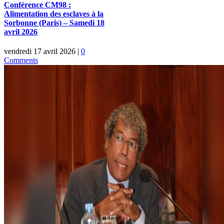
Conférence CM98 :
Alimentation des esclaves à la
Sorbonne (Paris) – Samedi 18
avril 2026
vendredi 17 avril 2026
|
0
Comments