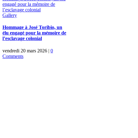
engagé pour la mémoire de
l’esclavage colonial
Gallery
Hommage à José Toribio, un
élu engagé pour la mémoire de
l’esclavage colonial
vendredi 20 mars 2026
|
0
Comments