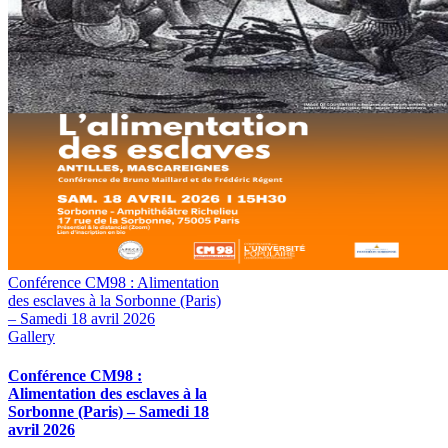
Conférence CM98 : Alimentation
des esclaves à la Sorbonne (Paris)
– Samedi 18 avril 2026
Gallery
Conférence CM98 :
Alimentation des esclaves à la
Sorbonne (Paris) – Samedi 18
avril 2026