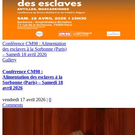
Conférence CM98 : Alimentation
des esclaves à la Sorbonne (Paris)
– Samedi 18 avril 2026
Gallery
Conférence CM98 :
Alimentation des esclaves à la
Sorbonne (Paris) – Samedi 18
avril 2026
vendredi 17 avril 2026
|
0
Comments