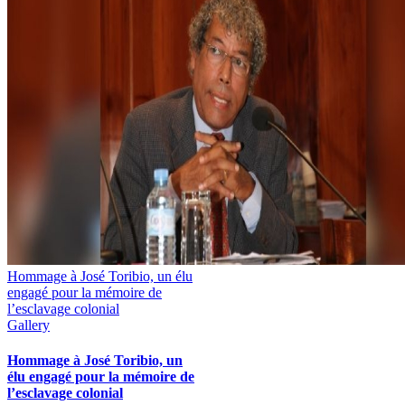
Hommage à José Toribio, un élu
engagé pour la mémoire de
l’esclavage colonial
Gallery
Hommage à José Toribio, un
élu engagé pour la mémoire de
l’esclavage colonial