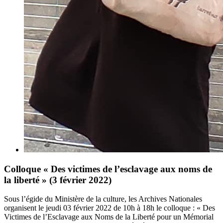
Colloque « Des victimes de l’esclavage aux noms de
la liberté » (3 février 2022)
Sous l’égide du Ministère de la culture, les Archives Nationales
organisent le jeudi 03 février 2022 de 10h à 18h le colloque : « Des
Victimes de l’Esclavage aux Noms de la Liberté pour un Mémorial