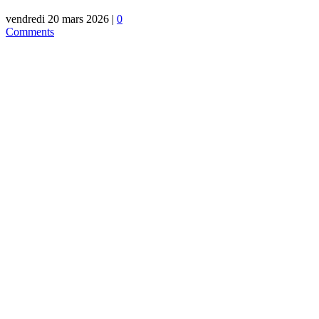
vendredi 20 mars 2026
|
0
Comments