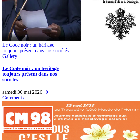
Le Code noir : un héritage
toujours présent dans nos sociétés
Gallery
Le Code noir : un héritage
toujours présent dans nos
sociétés
samedi 30 mai 2026
|
0
Comments