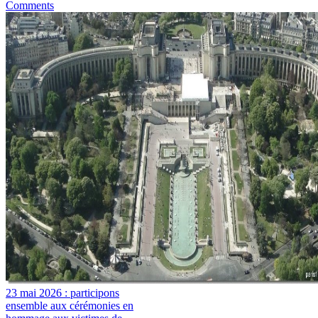
Comments
23 mai 2026 : participons
ensemble aux cérémonies en