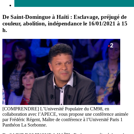
De Saint-Domingue à Haïti : Esclavage, préjugé de
couleur, abolition, indépendance le 16/01/2021 à 15
h.
[COMPRENDRE] L’Université Populaire du CM98, en
collaboration avec l’APECE, vous propose une conférence animée
par Frédéric Régent, Maître de conférence à l’Université Paris 1
Panthéon La Sorbonne.