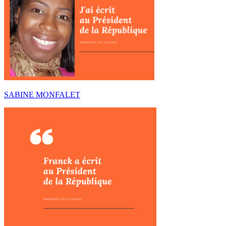
SABINE MONFALET