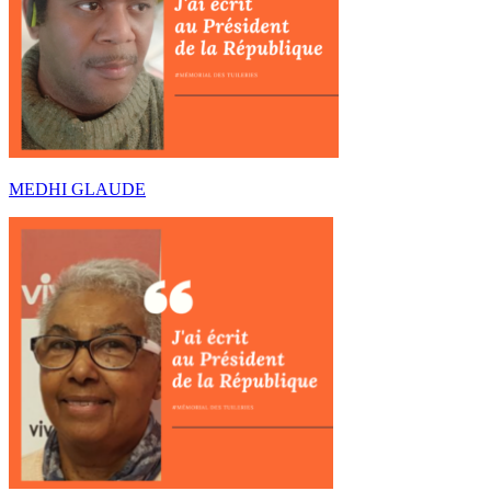
MEDHI GLAUDE