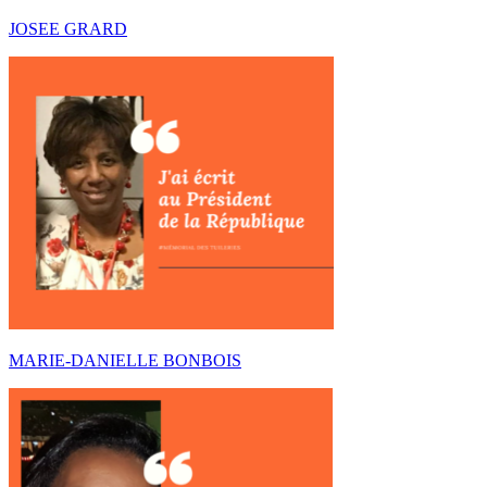
JOSEE GRARD
MARIE-DANIELLE BONBOIS