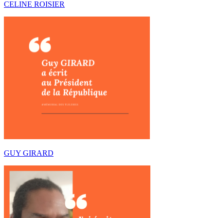
CELINE ROISIER
GUY GIRARD