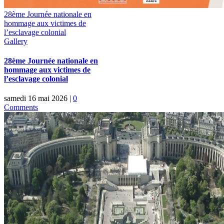
28ème Journée nationale en
hommage aux victimes de
l’esclavage colonial
Gallery
28ème Journée nationale en
hommage aux victimes de
l’esclavage colonial
samedi 16 mai 2026
|
0
Comments