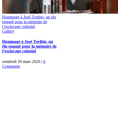
Hommage à José Toribio, un élu
engagé pour la mémoire de
l’esclavage colonial
Gallery
Hommage à José Toribio, un
élu engagé pour la mémoire de
l’esclavage colonial
vendredi 20 mars 2026
|
0
Comments