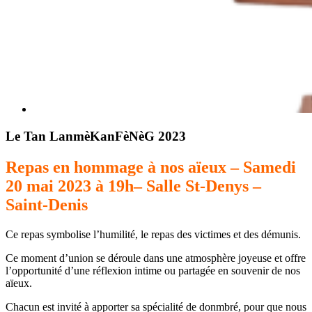
Le Tan LanmèKanFèNèG 2023
Repas en hommage à nos aïeux – Samedi
20 mai 2023 à 19h– Salle St-Denys –
Saint-Denis
Ce repas symbolise l’humilité, le repas des victimes et des démunis.
Ce moment d’union se déroule dans une atmosphère joyeuse et offre
l’opportunité d’une réflexion intime ou partagée en souvenir de nos
aïeux.
Chacun est invité à apporter sa spécialité de donmbré, pour que nous