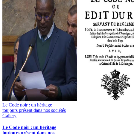
Le Code noir : un héritage
toujours présent dans nos sociétés
Gallery
Le Code noir : un héritage
toujours présent dans nos