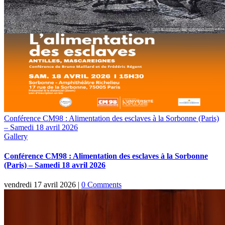
Conférence CM98 : Alimentation des esclaves à la Sorbonne (Paris)
– Samedi 18 avril 2026
Gallery
Conférence CM98 : Alimentation des esclaves à la Sorbonne
(Paris) – Samedi 18 avril 2026
vendredi 17 avril 2026
|
0 Comments