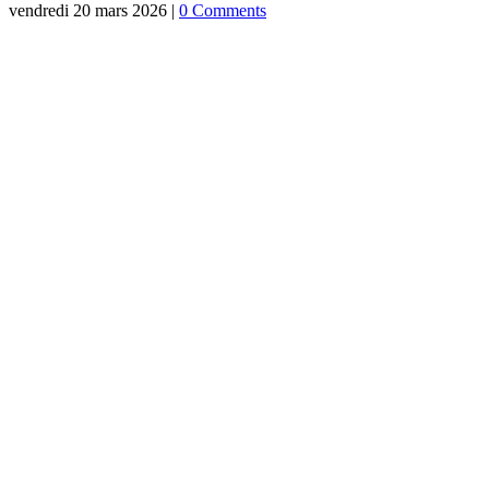
vendredi 20 mars 2026
|
0 Comments