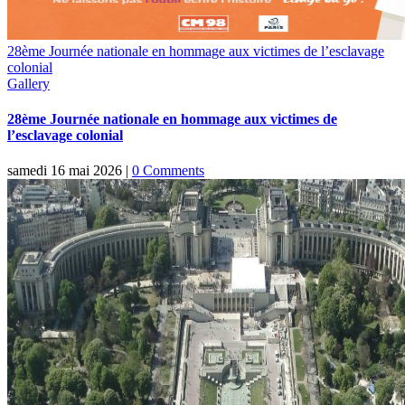
28ème Journée nationale en hommage aux victimes de l’esclavage
colonial
Gallery
28ème Journée nationale en hommage aux victimes de
l’esclavage colonial
samedi 16 mai 2026
|
0 Comments