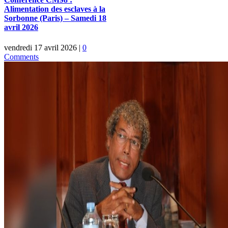
Alimentation des esclaves à la
Sorbonne (Paris) – Samedi 18
avril 2026
vendredi 17 avril 2026
|
0
Comments