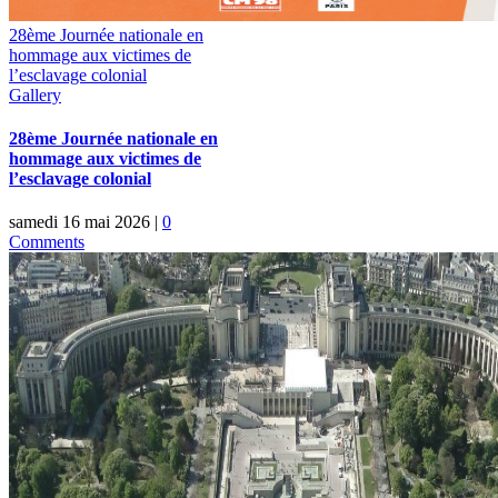
28ème Journée nationale en
hommage aux victimes de
l’esclavage colonial
Gallery
28ème Journée nationale en
hommage aux victimes de
l’esclavage colonial
samedi 16 mai 2026
|
0
Comments