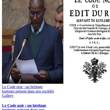
Le Code noir : un héritage
toujours présent dans nos sociétés
Gallery
Le Code noir : un héritage
toujours présent dans nos