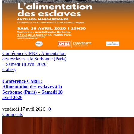
Conférence CM98 : Alimentation
des esclaves à la Sorbonne (Paris)
– Samedi 18 avril 2026
Gallery
Conférence CM98 :
Alimentation des esclaves à la
Sorbonne (Paris) – Samedi 18
avril 2026
vendredi 17 avril 2026
|
0
Comments