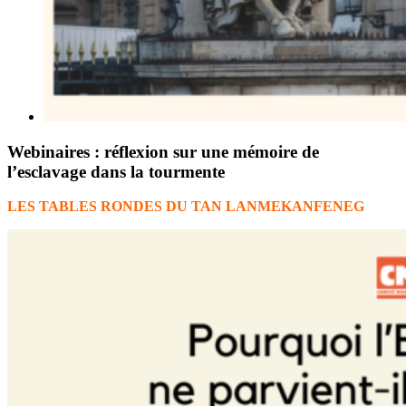
Webinaires : réflexion sur une mémoire de
l’esclavage dans la tourmente
LES TABLES RONDES DU TAN LANMEKANFENEG