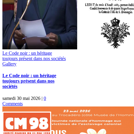
Le Code noir : un héritage
toujours présent dans nos sociétés
Gallery
Le Code noir : un héritage
toujours présent dans nos
sociétés
samedi 30 mai 2026
|
0
Comments