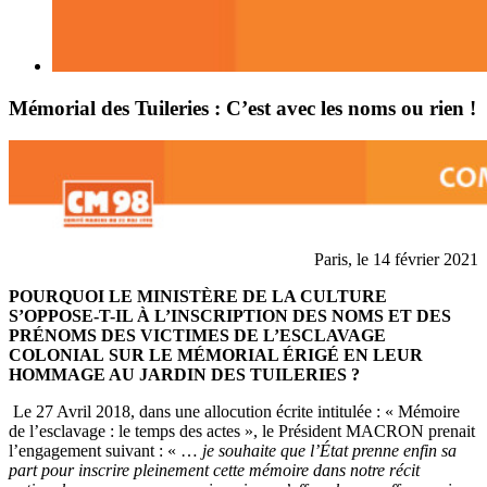
Mémorial des Tuileries : C’est avec les noms ou rien !
Paris, le 14 février 2021
POURQUOI LE MINISTÈRE DE LA CULTURE
S’OPPOSE-T-IL À L’INSCRIPTION
DES NOMS ET DES
PRÉNOMS DES VICTIMES DE L’ESCLAVAGE
COLONIAL
SUR LE MÉMORIAL ÉRIGÉ EN LEUR
HOMMAGE AU JARDIN DES TUILERIES ?
Le 27 Avril 2018, dans une allocution écrite intitulée : « Mémoire
de l’esclavage : le temps des actes », le Président MACRON prenait
l’engagement suivant : « …
je souhaite que l’État prenne enfin sa
part pour inscrire pleinement cette mémoire dans notre récit