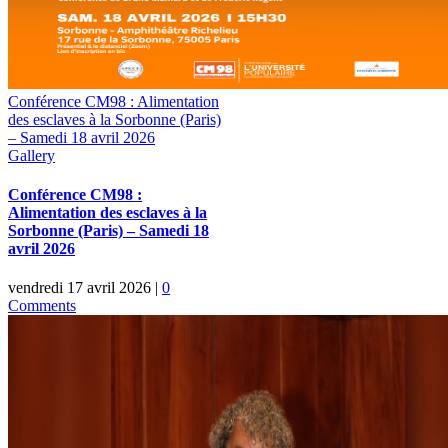
Conférence CM98 : Alimentation
des esclaves à la Sorbonne (Paris)
– Samedi 18 avril 2026
Gallery
Conférence CM98 :
Alimentation des esclaves à la
Sorbonne (Paris) – Samedi 18
avril 2026
vendredi 17 avril 2026
|
0
Comments