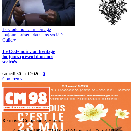
Le Code noir : un héritage
toujours présent dans nos sociétés
Gallery
Le Code noir : un héritage
toujours présent dans nos
sociétés
samedi 30 mai 2026
|
0
Comments
Retrouver, Comprendre, Honorer
Copyright 1998 - 2016 | Comité Marche du 23 mai 1998