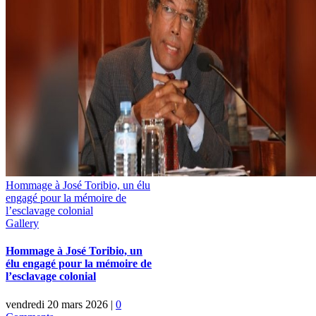
Hommage à José Toribio, un élu
engagé pour la mémoire de
l’esclavage colonial
Gallery
Hommage à José Toribio, un
élu engagé pour la mémoire de
l’esclavage colonial
vendredi 20 mars 2026
|
0