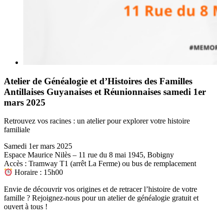
Atelier de Généalogie et d’Histoires des Familles
Antillaises Guyanaises et Réunionnaises samedi 1er
mars 2025
Retrouvez vos racines : un atelier pour explorer votre histoire
familiale
Samedi 1er mars 2025
Espace Maurice Nilès – 11 rue du 8 mai 1945, Bobigny
Accès : Tramway T1 (arrêt La Ferme) ou bus de remplacement
Horaire : 15h00
Envie de découvrir vos origines et de retracer l’histoire de votre
famille ? Rejoignez-nous pour un atelier de généalogie gratuit et
ouvert à tous !