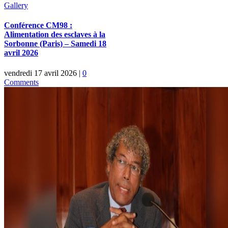
Gallery
Conférence CM98 :
Alimentation des esclaves à la
Sorbonne (Paris) – Samedi 18
avril 2026
vendredi 17 avril 2026
|
0
Comments