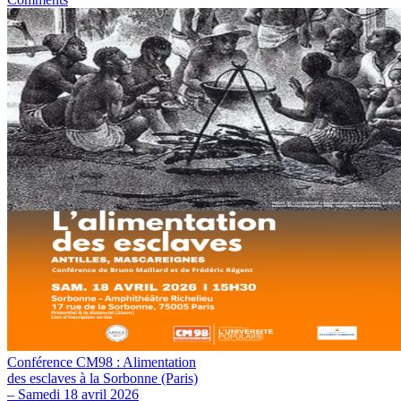
Conférence CM98 : Alimentation
des esclaves à la Sorbonne (Paris)
– Samedi 18 avril 2026