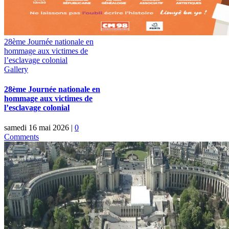
28ème Journée nationale en
hommage aux victimes de
l’esclavage colonial
Gallery
28ème Journée nationale en
hommage aux victimes de
l’esclavage colonial
samedi 16 mai 2026
|
0
Comments