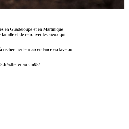
aves en Guadeloupe et en Martinique
famille et de retrouver les aïeux qui
 à rechercher leur ascendance esclave ou
98.fr/adherer-au-cm98/