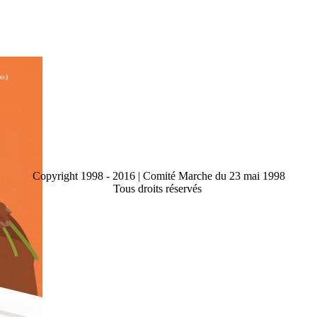
Copyright 1998 - 2016 | Comité Marche du 23 mai 1998
Tous droits réservés