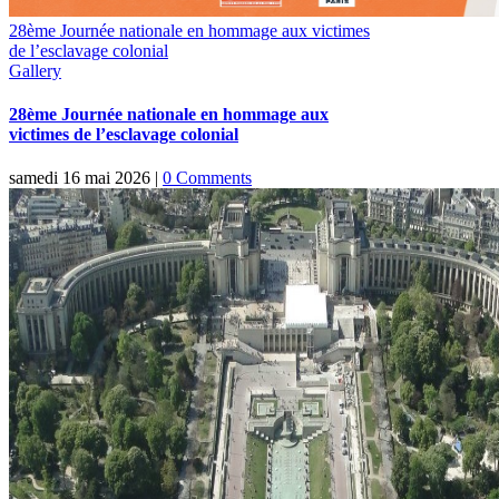
28ème Journée nationale en hommage aux victimes
de l’esclavage colonial
Gallery
28ème Journée nationale en hommage aux
victimes de l’esclavage colonial
samedi 16 mai 2026
|
0 Comments