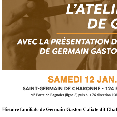
Histoire familiale de Germain Gaston Calixte dit C