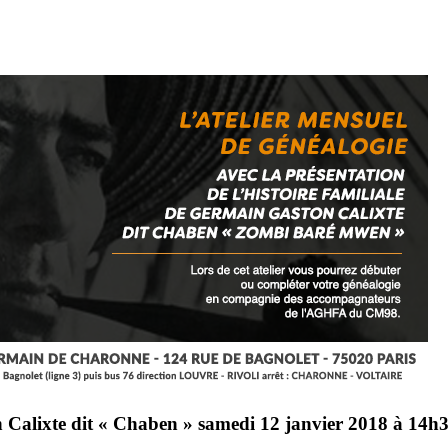
on Calixte dit « Chaben » samedi 12 janvier 2018 à 14h