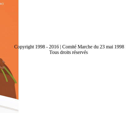
Copyright 1998 - 2016 | Comité Marche du 23 mai 1998
Tous droits réservés