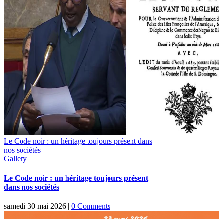
Le Code noir : un héritage toujours présent dans
nos sociétés
Gallery
Le Code noir : un héritage toujours présent
dans nos sociétés
samedi 30 mai 2026
|
0 Comments