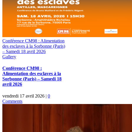
Conférence CM98 : Alimentation
des esclaves à la Sorbonne (Paris)
– Samedi 18 avril 2026
Gallery
Conférence CM98 :
Alimentation des esclaves à la
Sorbonne (Paris) – Samedi 18
avril 2026
vendredi 17 avril 2026
|
0
Comments