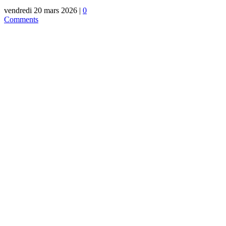
vendredi 20 mars 2026
|
0
Comments