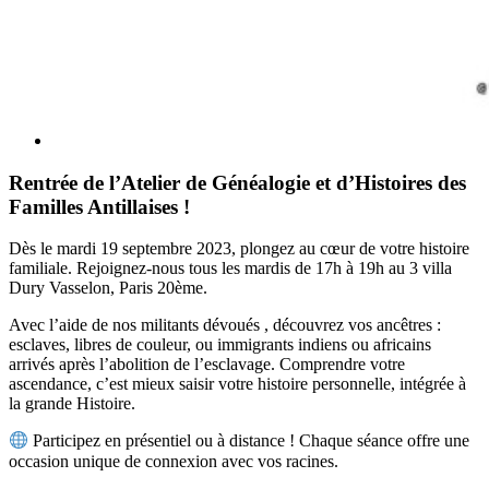
Rentrée de l’Atelier de Généalogie et d’Histoires des
Familles Antillaises !
Dès le mardi 19 septembre 2023, plongez au cœur de votre histoire
familiale. Rejoignez-nous tous les mardis de 17h à 19h au 3 villa
Dury Vasselon, Paris 20ème.
Avec l’aide de nos militants dévoués , découvrez vos ancêtres :
esclaves, libres de couleur, ou immigrants indiens ou africains
arrivés après l’abolition de l’esclavage. Comprendre votre
ascendance, c’est mieux saisir votre histoire personnelle, intégrée à
la grande Histoire.
Participez en présentiel ou à distance ! Chaque séance offre une
occasion unique de connexion avec vos racines.